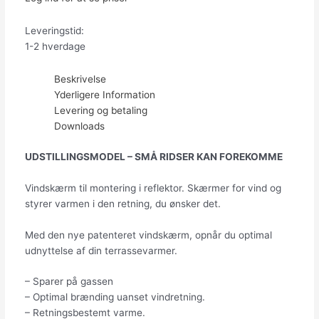
Leveringstid:
1-2 hverdage
Beskrivelse
Yderligere Information
Levering og betaling
Downloads
UDSTILLINGSMODEL – SMÅ RIDSER KAN FOREKOMME
Vindskærm til montering i reflektor. Skærmer for vind og
styrer varmen i den retning, du ønsker det.
Med den nye patenteret vindskærm, opnår du optimal
udnyttelse af din terrassevarmer.
– Sparer på gassen
– Optimal brænding uanset vindretning.
– Retningsbestemt varme.