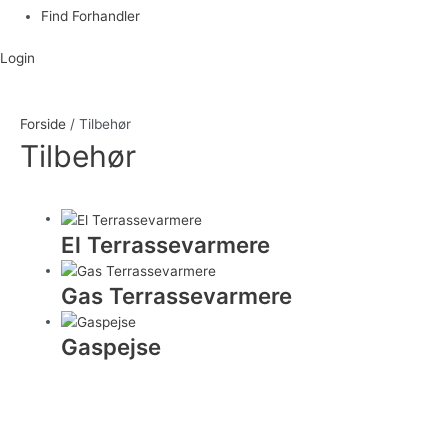
Find Forhandler
Login
Forside
/ Tilbehør
Tilbehør
El Terrassevarmere
Gas Terrassevarmere
Gaspejse