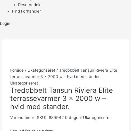
Reservedele
Find Forhandler
Login
Forside
/
Ukategoriseret
/ Tredobbelt Tansun Riviera Elite
terrassevarmer 3 x 2000 w – hvid med stander.
Ukategoriseret
Tredobbelt Tansun Riviera Elite
terrassevarmer 3 x 2000 w –
hvid med stander.
Varenummer (SKU):
889942
Kategori:
Ukategoriseret