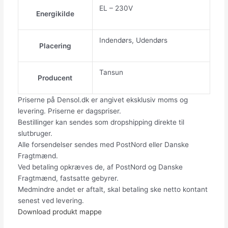
EL – 230V
Energikilde
Indendørs, Udendørs
Placering
Tansun
Producent
Priserne på Densol.dk er angivet eksklusiv moms og
levering. Priserne er dagspriser.
Bestillinger kan sendes som dropshipping direkte til
slutbruger.
Alle forsendelser sendes med PostNord eller Danske
Fragtmænd.
Ved betaling opkræves de, af PostNord og Danske
Fragtmænd, fastsatte gebyrer.
Medmindre andet er aftalt, skal betaling ske netto kontant
senest ved levering.
Download produkt mappe