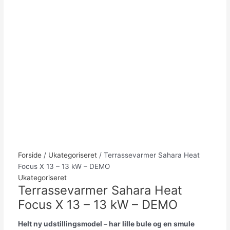
Forside
/
Ukategoriseret
/ Terrassevarmer Sahara Heat
Focus X 13 – 13 kW – DEMO
Ukategoriseret
Terrassevarmer Sahara Heat
Focus X 13 – 13 kW – DEMO
Helt ny udstillingsmodel – har lille bule og en smule