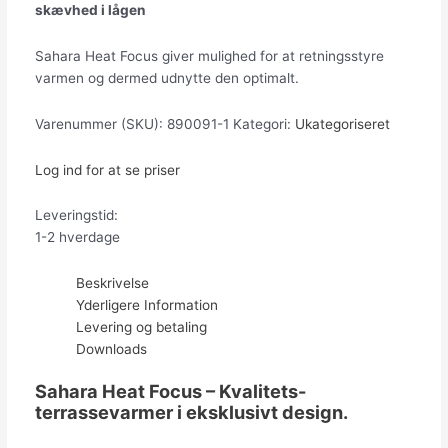
skævhed i lågen
Sahara Heat Focus giver mulighed for at retningsstyre
varmen og dermed udnytte den optimalt.
Varenummer (SKU):
890091-1
Kategori:
Ukategoriseret
Log ind for at se priser
Leveringstid:
1-2 hverdage
Beskrivelse
Yderligere Information
Levering og betaling
Downloads
Sahara Heat Focus – Kvalitets-
terrassevarmer i eksklusivt design.