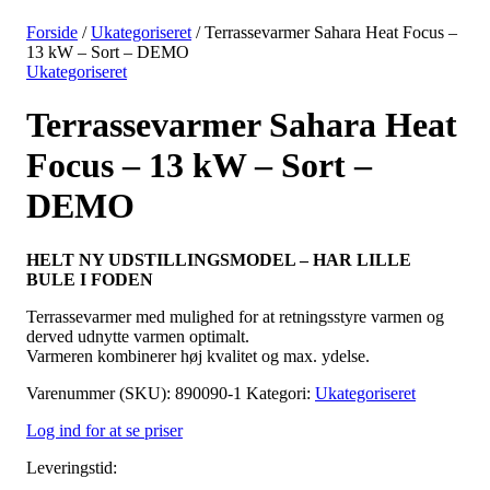
Forside
/
Ukategoriseret
/ Terrassevarmer Sahara Heat Focus –
13 kW – Sort – DEMO
Ukategoriseret
Terrassevarmer Sahara Heat
Focus – 13 kW – Sort –
DEMO
HELT NY UDSTILLINGSMODEL – HAR LILLE
BULE I FODEN
Terrassevarmer med mulighed for at retningsstyre varmen og
derved udnytte varmen optimalt.
Varmeren kombinerer høj kvalitet og max. ydelse.
Varenummer (SKU):
890090-1
Kategori:
Ukategoriseret
Log ind for at se priser
Leveringstid: