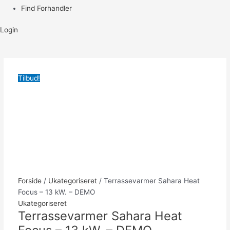
Find Forhandler
Login
Tilbud!
Forside
/
Ukategoriseret
/ Terrassevarmer Sahara Heat
Focus – 13 kW. – DEMO
Ukategoriseret
Terrassevarmer Sahara Heat