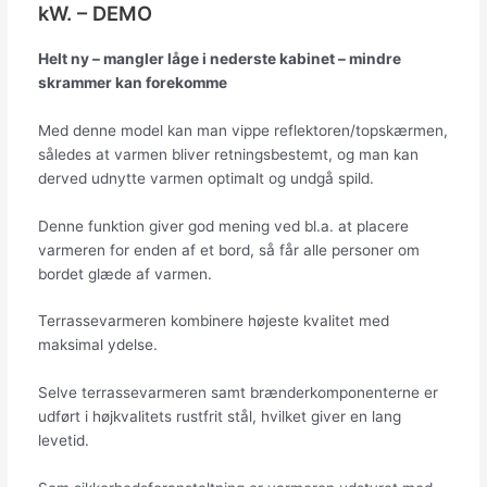
kW. – DEMO
Helt ny – mangler låge i nederste kabinet – mindre
skrammer kan forekomme
Med denne model kan man vippe reflektoren/topskærmen,
således at varmen bliver retningsbestemt, og man kan
derved udnytte varmen optimalt og undgå spild.
Denne funktion giver god mening ved bl.a. at placere
varmeren for enden af et bord, så får alle personer om
bordet glæde af varmen.
Terrassevarmeren kombinere højeste kvalitet med
maksimal ydelse.
Selve terrassevarmeren samt brænderkomponenterne er
udført i højkvalitets rustfrit stål, hvilket giver en lang
levetid.