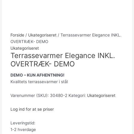
Forside
/
Ukategoriseret
/ Terrassevarmer Elegance INKL.
OVERTRÆK- DEMO
Ukategoriseret
Terrassevarmer Elegance INKL.
OVERTRÆK- DEMO
DEMO – KUN AFHENTNING!
Kvalitets terrassevarmer i stål
Varenummer (SKU):
30480-2
Kategori:
Ukategoriseret
Log ind for at se priser
Leveringstid:
1-2 hverdage