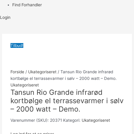
Find Forhandler
Login
Tilbud!
Forside
/
Ukategoriseret
/ Tansun Rio Grande infrarød
kortbølge el terrassevarmer i sølv – 2000 watt – Demo.
Ukategoriseret
Tansun Rio Grande infrarød
kortbølge el terrassevarmer i sølv
– 2000 watt – Demo.
Varenummer (SKU):
20371
Kategori:
Ukategoriseret