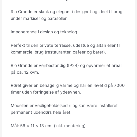
Rio Grande er slank og elegant i designet og ideel til brug
under markiser og parasoller.
Imponerende i design og teknolog.
Perfekt til den private terrasse, udestue og altan eller til
kommerciel brug (restauranter, cafeer og barer).
Rio Grande er vejrbestandig (IP24) og opvarmer et areal
på ca. 12 kvm.
Røret giver en behagelig varme og har en levetid på 7000
timer uden forringelse af ydeevnen.
Modellen er vedligeholdelsesfri og kan være installeret
permanent udendørs hele året.
Mål: 56 x 11 x 13 cm. (inkl. montering)