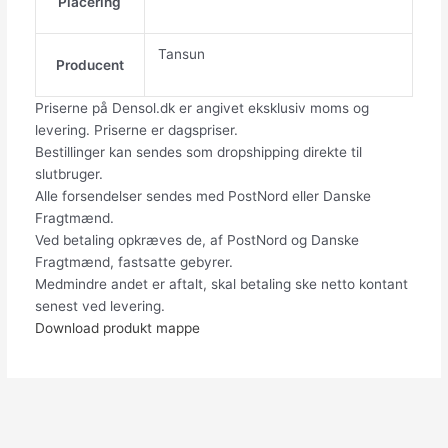
Placering
Tansun
Producent
Priserne på Densol.dk er angivet eksklusiv moms og
levering. Priserne er dagspriser.
Bestillinger kan sendes som dropshipping direkte til
slutbruger.
Alle forsendelser sendes med PostNord eller Danske
Fragtmænd.
Ved betaling opkræves de, af PostNord og Danske
Fragtmænd, fastsatte gebyrer.
Medmindre andet er aftalt, skal betaling ske netto kontant
senest ved levering.
Download produkt mappe