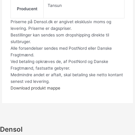
Tansun
Producent
Priserne på Densol.dk er angivet eksklusiv moms og
levering. Priserne er dagspriser.
Bestillinger kan sendes som dropshipping direkte til
slutbruger.
Alle forsendelser sendes med PostNord eller Danske
Fragtmænd.
Ved betaling opkræves de, af PostNord og Danske
Fragtmænd, fastsatte gebyrer.
Medmindre andet er aftalt, skal betaling ske netto kontant
senest ved levering.
Download produkt mappe
Densol