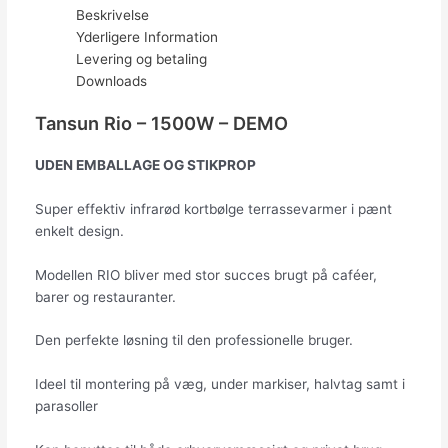
Beskrivelse
Yderligere Information
Levering og betaling
Downloads
Tansun Rio – 1500W – DEMO
UDEN EMBALLAGE OG STIKPROP
Super effektiv infrarød kortbølge terrassevarmer i pænt
enkelt design.
Modellen RIO bliver med stor succes brugt på caféer,
barer og restauranter.
Den perfekte løsning til den professionelle bruger.
Ideel til montering på væg, under markiser, halvtag samt i
parasoller