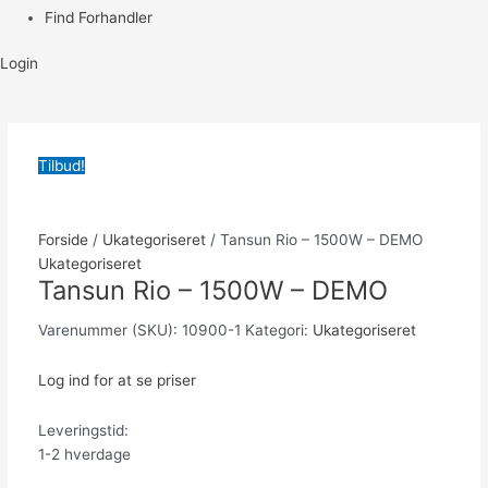
Find Forhandler
Login
Tilbud!
Forside
/
Ukategoriseret
/ Tansun Rio – 1500W – DEMO
Ukategoriseret
Tansun Rio – 1500W – DEMO
Varenummer (SKU):
10900-1
Kategori:
Ukategoriseret
Log ind for at se priser
Leveringstid:
1-2 hverdage