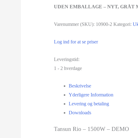
UDEN EMBALLAGE – NYT, GRÅT
Varenummer (SKU):
10900-2
Kategori:
Uk
Log ind for at se priser
Leveringstid:
1 - 2 hverdage
Beskrivelse
Yderligere Information
Levering og betaling
Downloads
Tansun Rio – 1500W – DEMO