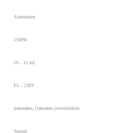
Aluminium
1500W
10 – 12 m2
EL – 230V
Indendørs, Udendørs (overdækket)
Tansun