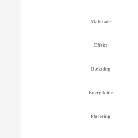
Materiale
Effekt
Dækning
Energikilde
Placering