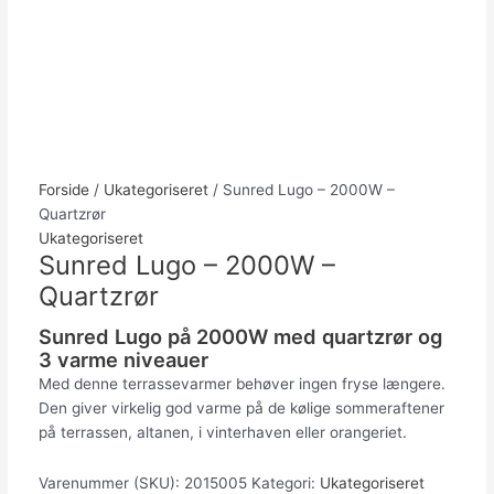
Forside
/
Ukategoriseret
/ Sunred Lugo – 2000W –
Quartzrør
Ukategoriseret
Sunred Lugo – 2000W –
Quartzrør
Sunred Lugo på 2000W med quartzrør og
3 varme niveauer
Med denne terrassevarmer behøver ingen fryse længere.
Den giver virkelig god varme på de kølige sommeraftener
på terrassen, altanen, i vinterhaven eller orangeriet.
Varenummer (SKU):
2015005
Kategori:
Ukategoriseret