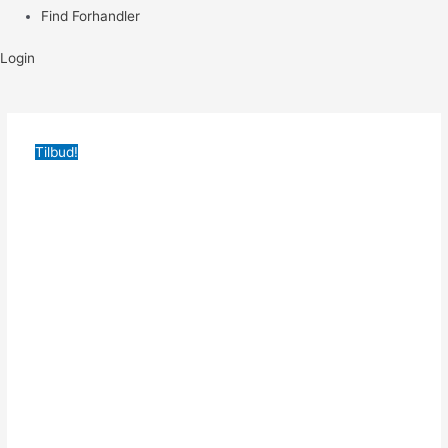
Find Forhandler
Login
Tilbud!