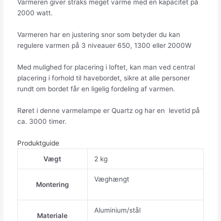
Varmeren giver straks meget varme med en kapacitet på
2000 watt.
Varmeren har en justering snor som betyder du kan
regulere varmen på 3 niveauer 650, 1300 eller 2000W
Med mulighed for placering i loftet, kan man ved central
placering i forhold til havebordet, sikre at alle personer
rundt om bordet får en ligelig fordeling af varmen.
Røret i denne varmelampe er Quartz og har en levetid på
ca. 3000 timer.
Produktguide
Vægt
2 kg
Væghængt
Montering
Aluminium/stål
Materiale