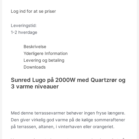
Log ind for at se priser
Leveringstid:
1-2 hverdage
Beskrivelse
Yderligere Information
Levering og betaling
Downloads
Sunred Lugo på 2000W med Quartzrør og
3 varme niveauer
Med denne terrassevarmer behøver ingen fryse længere.
Den giver virkelig god varme på de kølige sommeraftener
på terrassen, altanen, i vinterhaven eller orangeriet.