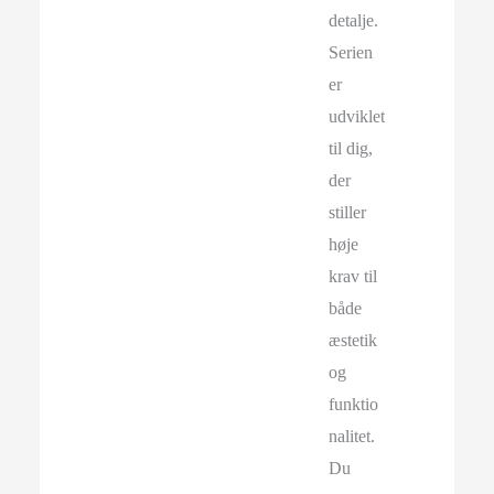
detalje.
Serien
er
udviklet
til dig,
der
stiller
høje
krav til
både
æstetik
og
funktio
nalitet.
Du