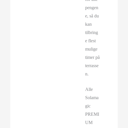
pengen
e, så du
kan
tilbring
e flest
mulige
timer på
terrasse
n.
Alle
Solama
gic
PREMI
UM