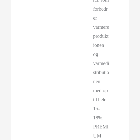
forbedr
er
varmere
produkt
ionen
og
varmedi
stributio
nen
med op
til hele
15-
18%.
PREMI
UM