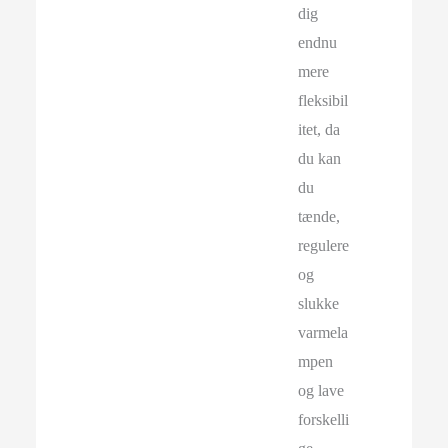
dig
endnu
mere
fleksibil
itet, da
du kan
du
tænde,
regulere
og
slukke
varmela
mpen
og lave
forskelli