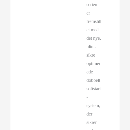
serien
er
fremstill
et med
det nye,
ultra-
sikre
optimer
ede
dobbelt
softstart
-
system,
der
sikrer