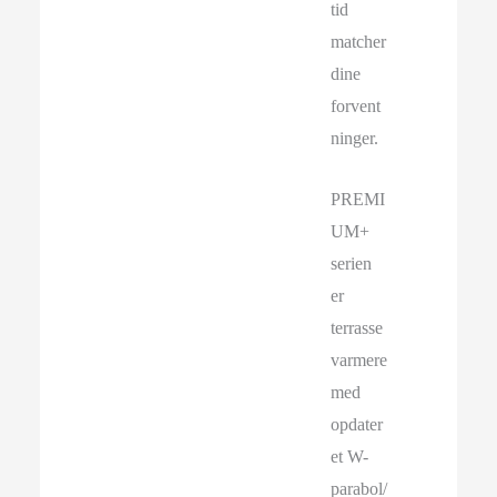
tid
matcher
dine
forvent
ninger.
PREMI
UM+
serien
er
terrasse
varmere
med
opdater
et W-
parabol/