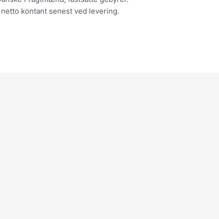
 netto kontant senest ved levering.