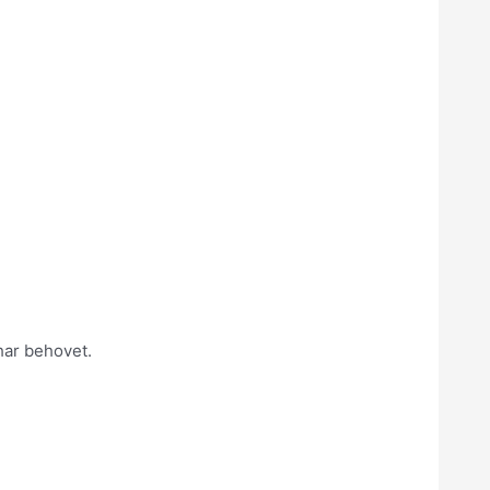
har behovet.