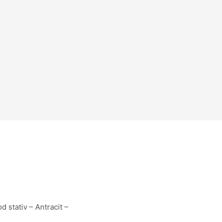
 stativ – Antracit –