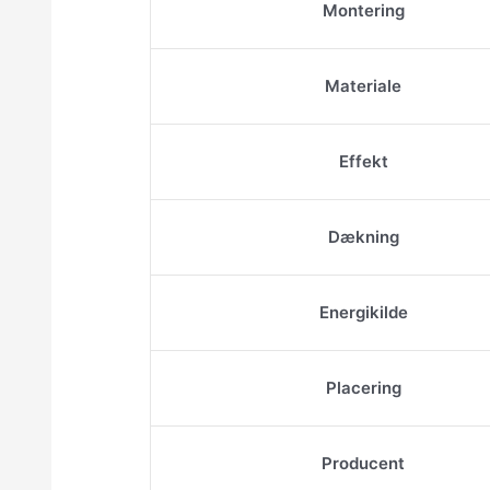
Montering
Materiale
Effekt
Dækning
Energikilde
Placering
Producent