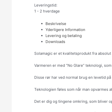
Leveringstid:
1 - 2 hverdage
Beskrivelse
Yderligere Information
Levering og betaling
Downloads
Solamagic er et kvalitetsprodukt fra absolu
Varmeren er med “No Glare” teknologi, som 
Disse rør har ved normal brug en levetid på 
Teknologien føles som når man opvarmes af
Det er dig og tingene omkring, som bliver op