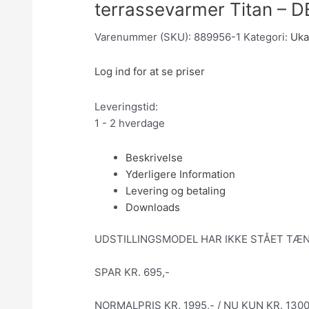
terrassevarmer Titan – 
Varenummer (SKU):
889956-1
Kategori:
Uka
Log ind for at se priser
Leveringstid:
1 - 2 hverdage
Beskrivelse
Yderligere Information
Levering og betaling
Downloads
UDSTILLINGSMODEL HAR IKKE STÅET TÆN
SPAR KR. 695,-
NORMALPRIS KR. 1995,- / NU KUN KR. 1300