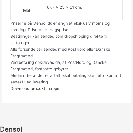
87,7 x 23 x 21 cm.
Mål
Priserne på Densol.dk er angivet eksklusiv moms og
levering. Priserne er dagspriser.
Bestillinger kan sendes som dropshipping direkte til
slutbruger.
Alle forsendelser sendes med PostNord eller Danske
Fragtmænd.
Ved betaling opkræves de, af PostNord og Danske
Fragtmænd, fastsatte gebyrer.
Medmindre andet er aftalt, skal betaling ske netto kontant
senest ved levering.
Download produkt mappe
Densol