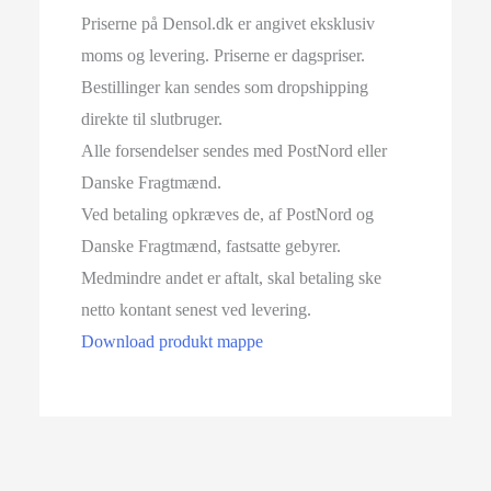
Priserne på Densol.dk er angivet eksklusiv
moms og levering. Priserne er dagspriser.
Bestillinger kan sendes som dropshipping
direkte til slutbruger.
Alle forsendelser sendes med PostNord eller
Danske Fragtmænd.
Ved betaling opkræves de, af PostNord og
Danske Fragtmænd, fastsatte gebyrer.
Medmindre andet er aftalt, skal betaling ske
netto kontant senest ved levering.
Download produkt mappe