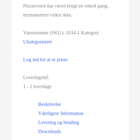
Pizzaovnen har været brugt en enkelt gang,
termometeret virker ikke.
Varenummer (SKU):
1034-1
Kategori:
Ukategoriseret
Log ind for at se priser
Leveringstid:
1 - 2 hverdage
Beskrivelse
Yderligere Information
Levering og betaling
Downloads