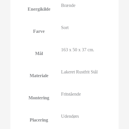
Brænde
Energikilde
Sort
Farve
163 x 50 x 37 cm.
Mål
Lakeret Rustfrit Stål
Materiale
Fritstående
Montering
Udendørs
Placering