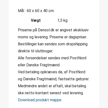
Mål : 60 x 60 x 40 cm.
Vægt
1,5 kg
Priserne på Densol.dk er angivet eksklusiv
moms og levering. Priserne er dagspriser.
Bestillinger kan sendes som dropshipping
direkte til slutbruger.
Alle forsendelser sendes med PostNord
eller Danske Fragtmænd.
Ved betaling opkræves de, af PostNord
og Danske Fragtmænd, fastsatte gebyrer.
Medmindre andet er aftalt, skal betaling
ske netto kontant senest ved levering.
Download produkt mappe