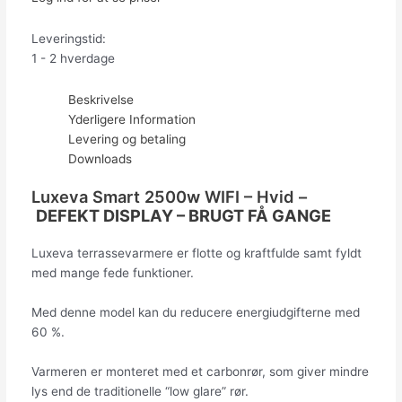
Leveringstid:
1 - 2 hverdage
Beskrivelse
Yderligere Information
Levering og betaling
Downloads
Luxeva Smart 2500w WIFI – Hvid –
DEFEKT DISPLAY – BRUGT FÅ GANGE
Luxeva terrassevarmere er flotte og kraftfulde samt fyldt
med mange fede funktioner.
Med denne model kan du reducere energiudgifterne med
60 %.
Varmeren er monteret med et carbonrør, som giver mindre
lys end de traditionelle “low glare” rør.