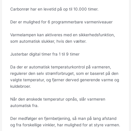
Carbonrør har en levetid på op til 10.000 timer.
Der er mulighed for 6 programmerbare varmeniveauer
Varmelampen kan aktiveres med en sikkerhedsfunktion,
som automatisk slukker, hvis den vælter.
Justerbar digital timer fra 1 til 9 timer
Da der er automatisk temperaturkontrol på varmeren,
regulerer den selv strømforbruget, som er baseret på den
valgte temperatur, og fjerner derved generende varme og
kuldebroer.
Når den ønskede temperatur opnås, slår varmeren
automatisk fra.
Der medfølger en fjernbetjening, så man på lang afstand
og fra forskellige vinkler, har mulighed for at styre varmen.