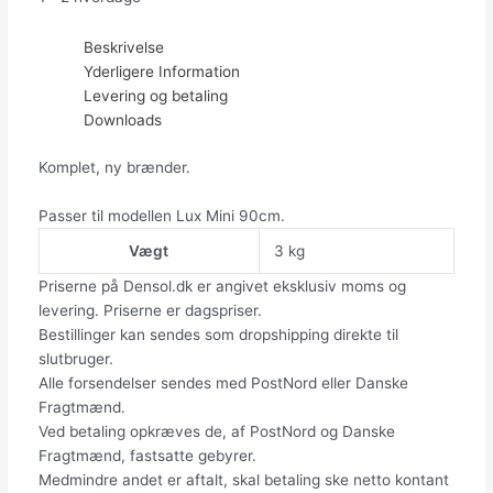
Beskrivelse
Yderligere Information
Levering og betaling
Downloads
Komplet, ny brænder.
Passer til modellen Lux Mini 90cm.
Vægt
3 kg
Priserne på Densol.dk er angivet eksklusiv moms og
levering. Priserne er dagspriser.
Bestillinger kan sendes som dropshipping direkte til
slutbruger.
Alle forsendelser sendes med PostNord eller Danske
Fragtmænd.
Ved betaling opkræves de, af PostNord og Danske
Fragtmænd, fastsatte gebyrer.
Medmindre andet er aftalt, skal betaling ske netto kontant