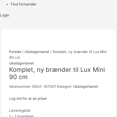
Find Forhandler
Login
Forside
/
Ukategoriseret
/ Komplet, ny brænder til Lux Mini
90 cm
Ukategoriseret
Komplet, ny brænder til Lux Mini
90 cm
Varenummer (SKU):
107001
Kategori:
Ukategoriseret
Log ind for at se priser
Leveringstid:
1 - 2 hverdage