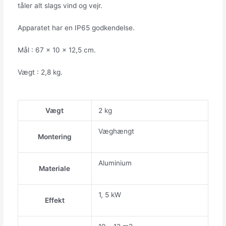
tåler alt slags vind og vejr.
Apparatet har en IP65 godkendelse.
Mål : 67 x 10 x 12,5 cm.
Vægt : 2,8 kg.
Vægt
2 kg
Væghængt
Montering
Aluminium
Materiale
1, 5 kW
Effekt