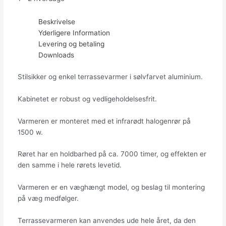
Beskrivelse
Yderligere Information
Levering og betaling
Downloads
Stilsikker og enkel terrassevarmer i sølvfarvet aluminium.
Kabinetet er robust og vedligeholdelsesfrit.
Varmeren er monteret med et infrarødt halogenrør på
1500 w.
Røret har en holdbarhed på ca. 7000 timer, og effekten er
den samme i hele rørets levetid.
Varmeren er en væghængt model, og beslag til montering
på væg medfølger.
Terrassevarmeren kan anvendes ude hele året, da den