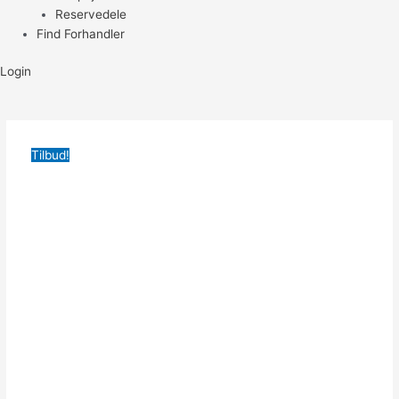
Reservedele
Find Forhandler
Login
Tilbud!