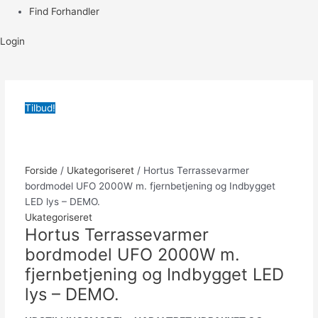
Find Forhandler
Login
Tilbud!
Forside
/
Ukategoriseret
/ Hortus Terrassevarmer
bordmodel UFO 2000W m. fjernbetjening og Indbygget
LED lys – DEMO.
Ukategoriseret
Hortus Terrassevarmer
bordmodel UFO 2000W m.
fjernbetjening og Indbygget LED
lys – DEMO.