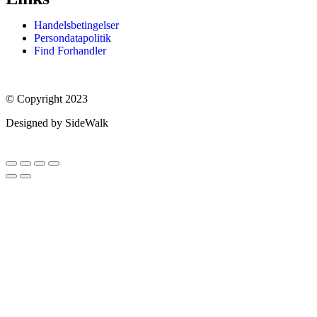
Handelsbetingelser
Persondatapolitik
Find Forhandler
© Copyright 2023
Designed by SideWalk