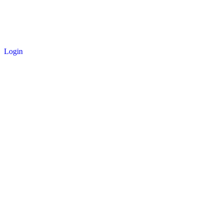
Login