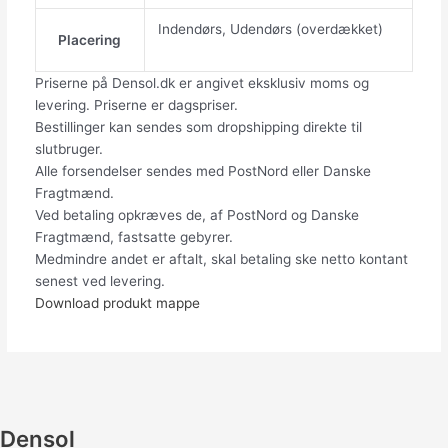
Indendørs, Udendørs (overdækket)
Placering
Priserne på Densol.dk er angivet eksklusiv moms og
levering. Priserne er dagspriser.
Bestillinger kan sendes som dropshipping direkte til
slutbruger.
Alle forsendelser sendes med PostNord eller Danske
Fragtmænd.
Ved betaling opkræves de, af PostNord og Danske
Fragtmænd, fastsatte gebyrer.
Medmindre andet er aftalt, skal betaling ske netto kontant
senest ved levering.
Download produkt mappe
Densol