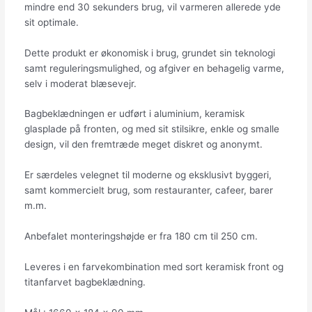
mindre end 30 sekunders brug, vil varmeren allerede yde
sit optimale.
Dette produkt er økonomisk i brug, grundet sin teknologi
samt reguleringsmulighed, og afgiver en behagelig varme,
selv i moderat blæsevejr.
Bagbeklædningen er udført i aluminium, keramisk
glasplade på fronten, og med sit stilsikre, enkle og smalle
design, vil den fremtræde meget diskret og anonymt.
Er særdeles velegnet til moderne og eksklusivt byggeri,
samt kommercielt brug, som restauranter, cafeer, barer
m.m.
Anbefalet monteringshøjde er fra 180 cm til 250 cm.
Leveres i en farvekombination med sort keramisk front og
titanfarvet bagbeklædning.