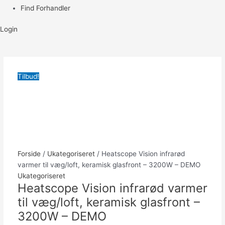
Find Forhandler
Login
Tilbud!
Forside
/
Ukategoriseret
/ Heatscope Vision infrarød
varmer til væg/loft, keramisk glasfront – 3200W – DEMO
Ukategoriseret
Heatscope Vision infrarød varmer
til væg/loft, keramisk glasfront –
3200W – DEMO