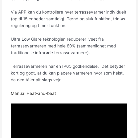
Via APP kan du kontrollere hver terrassevarmer individuelt
(op til 15 enheder samtidig). Tænd og sluk funktion, trinløs
regulering og timer funktion.
Ultra Low Glare teknologien reducerer lyset fra
terrassevarmeren med hele 80% (sammenlignet med
traditionelle infrarøde terrassevarmere).
Terrassevarmeren har en IP65 godkendelse. Det betyder
kort og godt, at du kan placere varmeren hvor som helst,
da den tåler alt slags vejr.
Manual Heat-and-beat