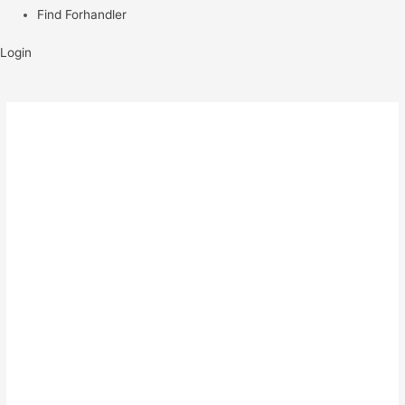
Find Forhandler
Login