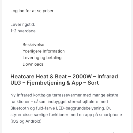
Log ind for at se priser
Leveringstid:
1-2 hverdage
Beskrivelse
Yderligere Information
Levering og betaling
Downloads
Heatcare Heat & Beat – 2000W – Infrarød
ULG – Fjernbetjening & App – Sort
Ny Infrarød kortbølge terrassevarmer med mange ekstra
funktioner – såsom indbygget stereohøjttalere med
Bluetooth og fuld-farve LED-baggrundsbelysning. Du
styrer disse særlige funktioner med en app på smartphone
(iOS og Android)