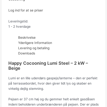
Log ind for at se priser
Leveringstid:
1 - 2 hverdage
Beskrivelse
Yderligere Information
Levering og betaling
Downloads
Happy Cocooning Lumi Steel – 2 kW –
Beige
Lumi er en lille udendørs gaspejs/lanterne – den er perfekt
på terrassebordet, hvor den giver lidt lys og skaber en
virkelig dejlig stemning.
Pejsen er 37 cm høj og du gemmer helt enkelt gasdåsen
indeni beholderen underbrænderen på pejsen. Der er plads