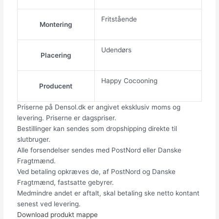
Fritstående
Montering
Udendørs
Placering
Happy Cocooning
Producent
Priserne på Densol.dk er angivet eksklusiv moms og
levering. Priserne er dagspriser.
Bestillinger kan sendes som dropshipping direkte til
slutbruger.
Alle forsendelser sendes med PostNord eller Danske
Fragtmænd.
Ved betaling opkræves de, af PostNord og Danske
Fragtmænd, fastsatte gebyrer.
Medmindre andet er aftalt, skal betaling ske netto kontant
senest ved levering.
Download produkt mappe