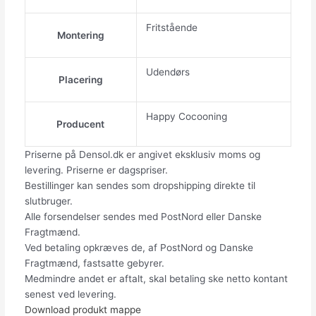
Fritstående
Montering
Udendørs
Placering
Happy Cocooning
Producent
Priserne på Densol.dk er angivet eksklusiv moms og
levering. Priserne er dagspriser.
Bestillinger kan sendes som dropshipping direkte til
slutbruger.
Alle forsendelser sendes med PostNord eller Danske
Fragtmænd.
Ved betaling opkræves de, af PostNord og Danske
Fragtmænd, fastsatte gebyrer.
Medmindre andet er aftalt, skal betaling ske netto kontant
senest ved levering.
Download produkt mappe