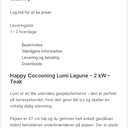
Log ind for at se priser
Leveringstid:
1 - 2 hverdage
Beskrivelse
Yderligere Information
Levering og betaling
Downloads
Happy Cocooning Lumi Lagune – 2 kW –
Teak
Lumi er en lille udendørs gaspejs/lanterne – den er perfekt
på terrassebordet, hvor den giver lidt lys og skaber en
virkelig dejlig stemning.
Pejsen er 37 cm høj og du gemmer helt enkelt gasdåsen
indeni beholderen underbrænderen på pejsen. Der er plads