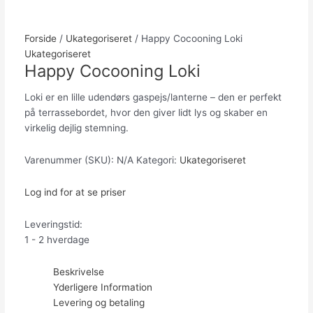
Forside
/
Ukategoriseret
/ Happy Cocooning Loki
Ukategoriseret
Happy Cocooning Loki
Loki er en lille udendørs gaspejs/lanterne – den er perfekt
på terrassebordet, hvor den giver lidt lys og skaber en
virkelig dejlig stemning.
Varenummer (SKU):
N/A
Kategori:
Ukategoriseret
Log ind for at se priser
Leveringstid:
1 - 2 hverdage
Beskrivelse
Yderligere Information
Levering og betaling