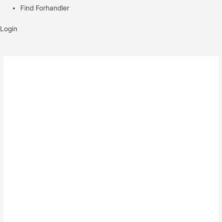
Find Forhandler
Login