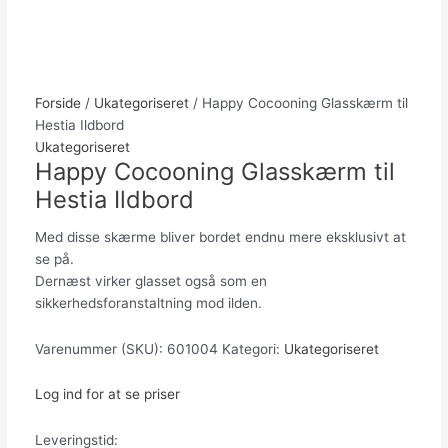
Forside
/
Ukategoriseret
/ Happy Cocooning Glasskærm til
Hestia Ildbord
Ukategoriseret
Happy Cocooning Glasskærm til
Hestia Ildbord
Med disse skærme bliver bordet endnu mere eksklusivt at
se på.
Dernæst virker glasset også som en
sikkerhedsforanstaltning mod ilden.
Varenummer (SKU):
601004
Kategori:
Ukategoriseret
Log ind for at se priser
Leveringstid: