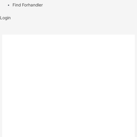
Find Forhandler
Login