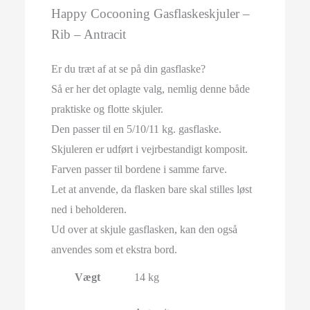
Happy Cocooning Gasflaskeskjuler –
Rib – Antracit
Er du træt af at se på din gasflaske?
Så er her det oplagte valg, nemlig denne både
praktiske og flotte skjuler.
Den passer til en 5/10/11 kg. gasflaske.
Skjuleren er udført i vejrbestandigt komposit.
Farven passer til bordene i samme farve.
Let at anvende, da flasken bare skal stilles løst
ned i beholderen.
Ud over at skjule gasflasken, kan den også
anvendes som et ekstra bord.
Vægt
14 kg