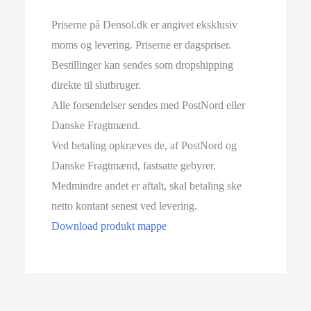
Priserne på Densol.dk er angivet eksklusiv
moms og levering. Priserne er dagspriser.
Bestillinger kan sendes som dropshipping
direkte til slutbruger.
Alle forsendelser sendes med PostNord eller
Danske Fragtmænd.
Ved betaling opkræves de, af PostNord og
Danske Fragtmænd, fastsatte gebyrer.
Medmindre andet er aftalt, skal betaling ske
netto kontant senest ved levering.
Download produkt mappe