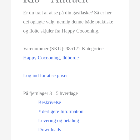
Er du træt af at se på din gasflaske? Så er her
det oplagte valg, nemlig denne både praktiske
og flotte skjuler fra Happy Cocooning.
Varenummer (SKU):
985172
Kategorier:
Happy Cocooning
,
Ildborde
Log ind for at se priser
På fjernlager 3 - 5 hverdage
Beskrivelse
Yderligere Information
Levering og betaling
Downloads