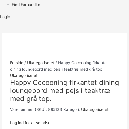
Find Forhandler
Login
Forside
/
Ukategoriseret
/ Happy Cocooning firkantet
dining loungebord med pejs i teaktræ med grå top.
Ukategoriseret
Happy Cocooning firkantet dining
loungebord med pejs i teaktræ
med grå top.
Varenummer (SKU):
985133
Kategori:
Ukategoriseret
Log ind for at se priser