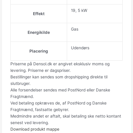
19, 5 kW
Effekt
Gas
Energikilde
Udendørs
Placering
Priserne på Densol.dk er angivet eksklusiv moms og
levering. Priserne er dagspriser.
Bestillinger kan sendes som dropshipping direkte til
slutbruger.
Alle forsendelser sendes med PostNord eller Danske
Fragtmænd.
Ved betaling opkræves de, af PostNord og Danske
Fragtmænd, fastsatte gebyrer.
Medmindre andet er aftalt, skal betaling ske netto kontant
senest ved levering.
Download produkt mappe