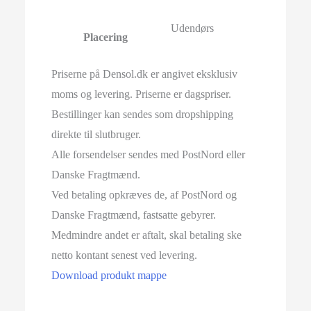
Udendørs
Placering
Priserne på Densol.dk er angivet eksklusiv
moms og levering. Priserne er dagspriser.
Bestillinger kan sendes som dropshipping
direkte til slutbruger.
Alle forsendelser sendes med PostNord eller
Danske Fragtmænd.
Ved betaling opkræves de, af PostNord og
Danske Fragtmænd, fastsatte gebyrer.
Medmindre andet er aftalt, skal betaling ske
netto kontant senest ved levering.
Download produkt mappe