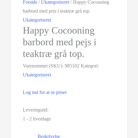
Forside
/
Ukategoriseret
/ Happy Cocooning
barbord med pejs i teaktræ grå top.
Ukategoriseret
Happy Cocooning
barbord med pejs i
teaktræ grå top.
Varenummer (SKU):
985102
Kategori:
Ukategoriseret
Log ind for at se priser
Leveringstid:
1 - 2 hverdage
Beskrivelse