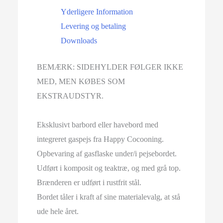
Yderligere Information
Levering og betaling
Downloads
BEMÆRK: SIDEHYLDER FØLGER IKKE
MED, MEN KØBES SOM
EKSTRAUDSTYR.
Eksklusivt barbord eller havebord med
integreret gaspejs fra Happy Cocooning.
Opbevaring af gasflaske under/i pejsebordet.
Udført i komposit og teaktræ, og med grå top.
Brænderen er udført i rustfrit stål.
Bordet tåler i kraft af sine materialevalg, at stå
ude hele året.