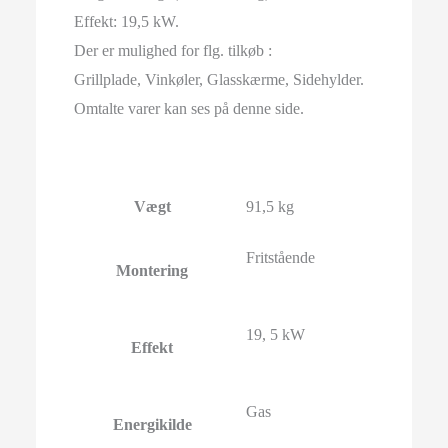
Effekt: 19,5 kW.
Der er mulighed for flg. tilkøb :
Grillplade, Vinkøler, Glasskærme, Sidehylder.
Omtalte varer kan ses på denne side.
Vægt
91,5 kg
Fritstående
Montering
19, 5 kW
Effekt
Gas
Energikilde