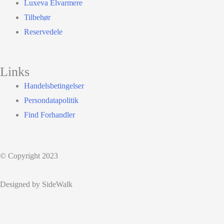
Luxeva Elvarmere
Tilbehør
Reservedele
Links
Handelsbetingelser
Persondatapolitik
Find Forhandler
© Copyright 2023
Designed by SideWalk