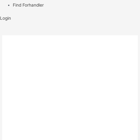
Find Forhandler
Login