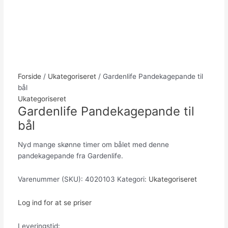
Forside
/
Ukategoriseret
/ Gardenlife Pandekagepande til
bål
Ukategoriseret
Gardenlife Pandekagepande til
bål
Nyd mange skønne timer om bålet med denne
pandekagepande fra Gardenlife.
Varenummer (SKU):
4020103
Kategori:
Ukategoriseret
Log ind for at se priser
Leveringstid: