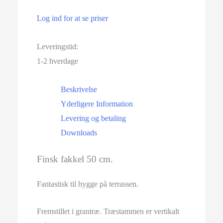
Log ind for at se priser
Leveringstid:
1-2 hverdage
Beskrivelse
Yderligere Information
Levering og betaling
Downloads
Finsk fakkel 50 cm.
Fantastisk til hygge på terrassen.
Fremstillet i grantræ.
Træstammen er vertikalt