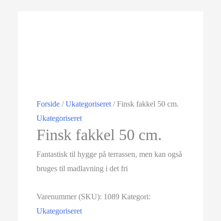
Forside
/
Ukategoriseret
/ Finsk fakkel 50 cm.
Ukategoriseret
Finsk fakkel 50 cm.
Fantastisk til hygge på terrassen, men kan også
bruges til madlavning i det fri
Varenummer (SKU):
1089
Kategori:
Ukategoriseret