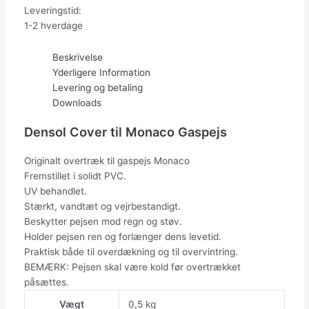
Leveringstid:
1-2 hverdage
Beskrivelse
Yderligere Information
Levering og betaling
Downloads
Densol Cover til Monaco Gaspejs
Originalt overtræk til gaspejs Monaco
Fremstillet i solidt PVC.
UV behandlet.
Stærkt, vandtæt og vejrbestandigt.
Beskytter pejsen mod regn og støv.
Holder pejsen ren og forlænger dens levetid.
Praktisk både til overdækning og til overvintring.
BEMÆRK: Pejsen skal være kold før overtrækket
påsættes.
Vægt
0,5 kg