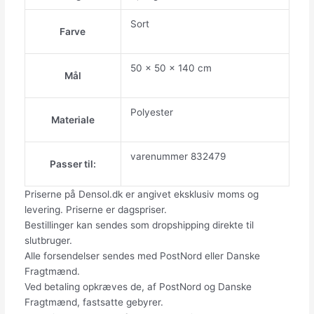
Sort
Farve
50 x 50 x 140 cm
Mål
Polyester
Materiale
varenummer 832479
Passer til:
Priserne på Densol.dk er angivet eksklusiv moms og
levering. Priserne er dagspriser.
Bestillinger kan sendes som dropshipping direkte til
slutbruger.
Alle forsendelser sendes med PostNord eller Danske
Fragtmænd.
Ved betaling opkræves de, af PostNord og Danske
Fragtmænd, fastsatte gebyrer.