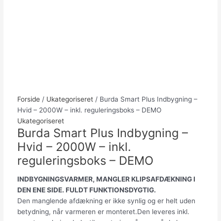
Forside
/
Ukategoriseret
/ Burda Smart Plus Indbygning –
Hvid – 2000W – inkl. reguleringsboks – DEMO
Ukategoriseret
Burda Smart Plus Indbygning –
Hvid – 2000W – inkl.
reguleringsboks – DEMO
INDBYGNINGSVARMER, MANGLER KLIPSAFDÆKNING I
DEN ENE SIDE. FULDT FUNKTIONSDYGTIG.
Den manglende afdækning er ikke synlig og er helt uden
betydning, når varmeren er monteret.Den leveres inkl.