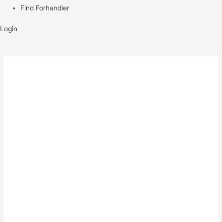
Find Forhandler
Login