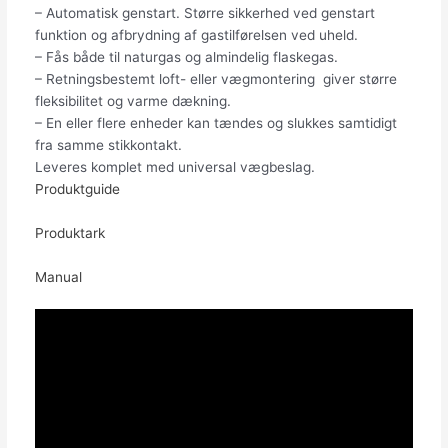
– Automatisk genstart. Større sikkerhed ved genstart
funktion og afbrydning af gastilførelsen ved uheld.
– Fås både til naturgas og almindelig flaskegas.
– Retningsbestemt loft- eller vægmontering giver større
fleksibilitet og varme dækning.
– En eller flere enheder kan tændes og slukkes samtidigt
fra samme stikkontakt.
Leveres komplet med universal vægbeslag.
Produktguide
Produktark
Manual