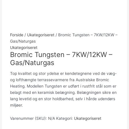
Forside
/
Ukategoriseret
/ Bromic Tungsten – 7KW/12KW –
Gas/Naturgas
Ukategoriseret
Bromic Tungsten – 7KW/12KW –
Gas/Naturgas
Top kvalitet og stor ydelse er kendetegnene ved de væg-
og lofthængte terrassevarmere fra Australske Bromic
Heating. Modellen Tungsten er udført i rustfrit stål som er
belagt med en keramisk belægning. Belægningen sikre en
lang levetid og en stor holdbarhed, selv i hårde udendørs
miljøer.
Varenummer (SKU):
N/A
Kategori:
Ukategoriseret