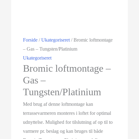
Forside
/
Ukategoriseret
/ Bromic loftmontage
– Gas – Tungsten/Platinium
Ukategoriseret
Bromic loftmontage –
Gas –
Tungsten/Platinium
Med brug af denne loftmontage kan
terrassevarmeren monteres i loftet for optimal
udnyttelse. Mulighed for tilslutning af op til to
varmere pr. beslag og kan bruges til både