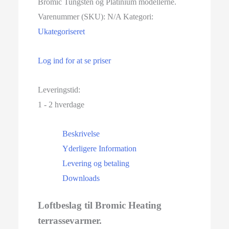
Bromic Tungsten og Platinium modellerne.
Varenummer (SKU):
N/A
Kategori:
Ukategoriseret
Log ind for at se priser
Leveringstid:
1 - 2 hverdage
Beskrivelse
Yderligere Information
Levering og betaling
Downloads
Loftbeslag til Bromic Heating
terrassevarmer.