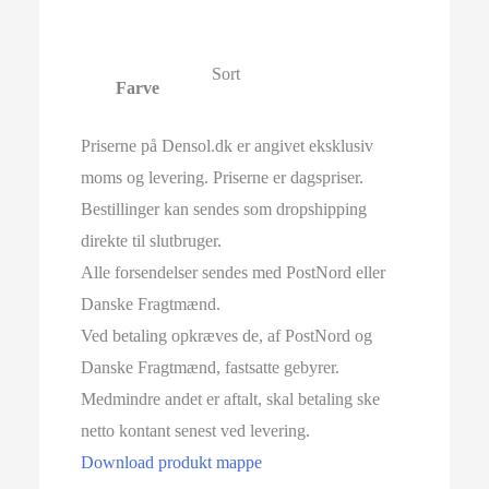
Sort
Farve
Priserne på Densol.dk er angivet eksklusiv
moms og levering. Priserne er dagspriser.
Bestillinger kan sendes som dropshipping
direkte til slutbruger.
Alle forsendelser sendes med PostNord eller
Danske Fragtmænd.
Ved betaling opkræves de, af PostNord og
Danske Fragtmænd, fastsatte gebyrer.
Medmindre andet er aftalt, skal betaling ske
netto kontant senest ved levering.
Download produkt mappe