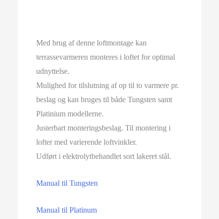
Med brug af denne loftmontage kan
terrassevarmeren monteres i loftet for optimal
udnyttelse.
Mulighed for tilslutning af op til to varmere pr.
beslag og kan bruges til både Tungsten samt
Platinium modellerne.
Justerbart monteringsbeslag. Til montering i
lofter med varierende loftvinkler.
Udført i elektrolytbehandlet sort lakeret stål.
Manual til Tungsten
Manual til Platinum