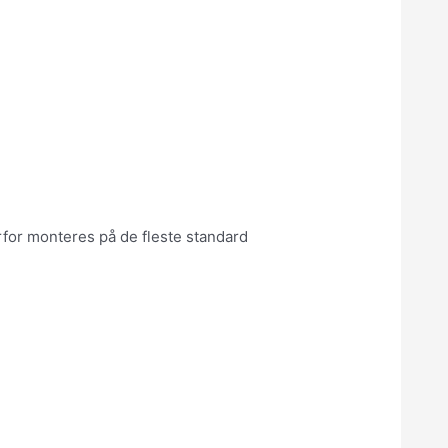
for monteres på de fleste standard