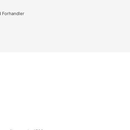
d Forhandler