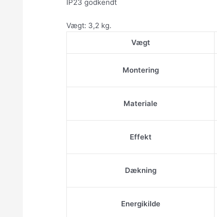
IP23 godkendt
Vægt: 3,2 kg.
Vægt
Montering
Materiale
Effekt
Dækning
Energikilde