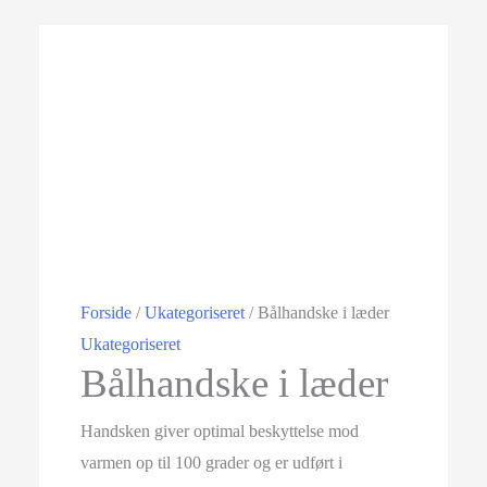
Tilbud!
Forside
/
Ukategoriseret
/ Bålhandske i læder
Ukategoriseret
Bålhandske i læder
Handsken giver optimal beskyttelse mod
varmen op til 100 grader og er udført i