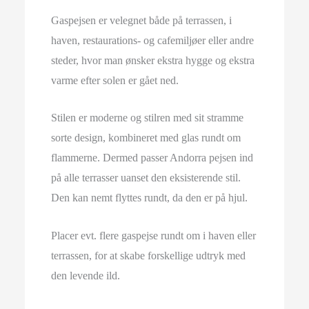
Gaspejsen er velegnet både på terrassen, i
haven, restaurations- og cafemiljøer eller andre
steder, hvor man ønsker ekstra hygge og ekstra
varme efter solen er gået ned.
Stilen er moderne og stilren med sit stramme
sorte design, kombineret med glas rundt om
flammerne. Dermed passer Andorra pejsen ind
på alle terrasser uanset den eksisterende stil.
Den kan nemt flyttes rundt, da den er på hjul.
Placer evt. flere gaspejse rundt om i haven eller
terrassen, for at skabe forskellige udtryk med
den levende ild.