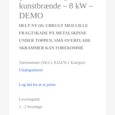
kunstbrænde – 8 kW –
DEMO
HELT NY OG UBRUGT MED LILLE
FRAGTSKADE PÅ METALSKINNE
UNDER TOPPEN, SMÅ OVERFLADE
SKRAMMER KAN FOREKOMME
Varenummer (SKU):
832478-1
Kategori:
Ukategoriseret
Log ind for at se priser
Leveringstid:
1 - 2 hverdage