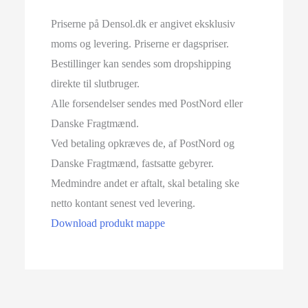
Priserne på Densol.dk er angivet eksklusiv
moms og levering. Priserne er dagspriser.
Bestillinger kan sendes som dropshipping
direkte til slutbruger.
Alle forsendelser sendes med PostNord eller
Danske Fragtmænd.
Ved betaling opkræves de, af PostNord og
Danske Fragtmænd, fastsatte gebyrer.
Medmindre andet er aftalt, skal betaling ske
netto kontant senest ved levering.
Download produkt mappe