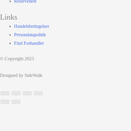
Reservedele
Links
Handelsbetingelser
Persondatapolitik
Find Forhandler
© Copyright 2023
Designed by SideWalk