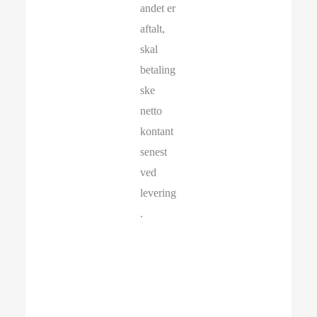
andet er
aftalt,
skal
betaling
ske
netto
kontant
senest
ved
levering
.