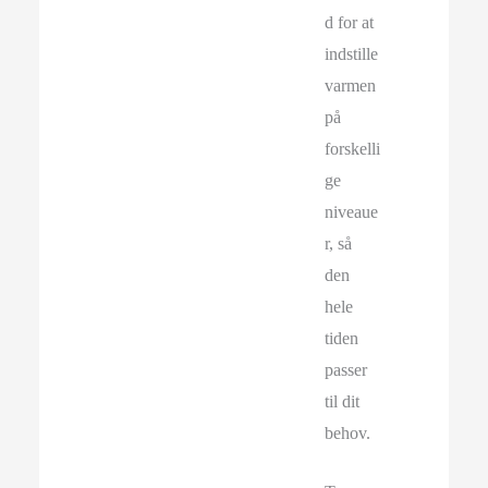
d for at
indstille
varmen
på
forskelli
ge
niveaue
r, så
den
hele
tiden
passer
til dit
behov.