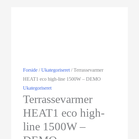
Tilbud!
Forside
/
Ukategoriseret
/ Terrassevarmer
HEAT1 eco high-line 1500W – DEMO
Ukategoriseret
Terrassevarmer
HEAT1 eco high-
line 1500W –