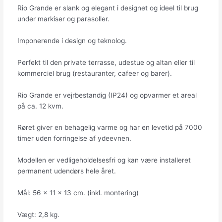
Rio Grande er slank og elegant i designet og ideel til brug
under markiser og parasoller.
Imponerende i design og teknolog.
Perfekt til den private terrasse, udestue og altan eller til
kommerciel brug (restauranter, cafeer og barer).
Rio Grande er vejrbestandig (IP24) og opvarmer et areal
på ca. 12 kvm.
Røret giver en behagelig varme og har en levetid på 7000
timer uden forringelse af ydeevnen.
Modellen er vedligeholdelsesfri og kan være installeret
permanent udendørs hele året.
Mål: 56 x 11 x 13 cm. (inkl. montering)
Vægt: 2,8 kg.