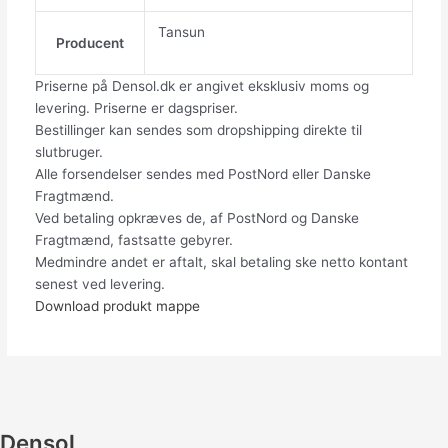
Tansun
Producent
Priserne på Densol.dk er angivet eksklusiv moms og
levering. Priserne er dagspriser.
Bestillinger kan sendes som dropshipping direkte til
slutbruger.
Alle forsendelser sendes med PostNord eller Danske
Fragtmænd.
Ved betaling opkræves de, af PostNord og Danske
Fragtmænd, fastsatte gebyrer.
Medmindre andet er aftalt, skal betaling ske netto kontant
senest ved levering.
Download produkt mappe
Densol