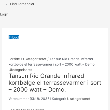
Find Forhandler
Login
Tilbud!
Forside
/
Ukategoriseret
/ Tansun Rio Grande infrarød
kortbølge el terrassevarmer i sort – 2000 watt – Demo.
Ukategoriseret
Tansun Rio Grande infrarød
kortbølge el terrassevarmer i sort
– 2000 watt – Demo.
Varenummer (SKU):
20351
Kategori:
Ukategoriseret