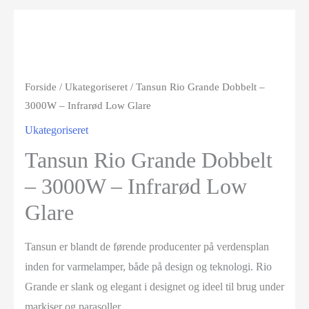
Forside
/
Ukategoriseret
/ Tansun Rio Grande Dobbelt –
3000W – Infrarød Low Glare
Ukategoriseret
Tansun Rio Grande Dobbelt
– 3000W – Infrarød Low
Glare
Tansun er blandt de førende producenter på verdensplan
inden for varmelamper, både på design og teknologi. Rio
Grande er slank og elegant i designet og ideel til brug under
markiser og parasoller.