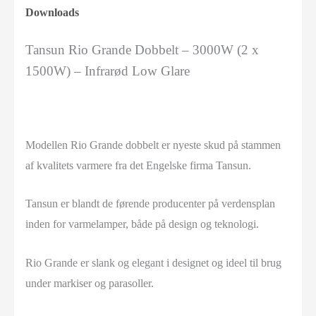
Downloads
Tansun Rio Grande Dobbelt – 3000W (2 x
1500W) – Infrarød Low Glare
Modellen Rio Grande dobbelt er nyeste skud på stammen
af kvalitets varmere fra det Engelske firma Tansun.
Tansun er blandt de førende producenter på verdensplan
inden for varmelamper, både på design og teknologi.
Rio Grande er slank og elegant i designet og ideel til brug
under markiser og parasoller.