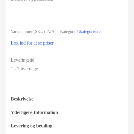
Varenummer (SKU):
N/A
Kategori:
Ukategoriseret
Log ind for at se priser
Leveringstid:
1 - 2 hverdage
Beskrivelse
Yderligere Information
Levering og betaling