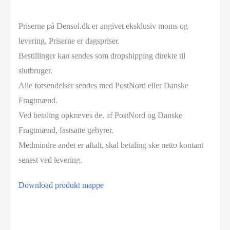
Priserne på Densol.dk er angivet eksklusiv moms og
levering. Priserne er dagspriser.
Bestillinger kan sendes som dropshipping direkte til
slutbruger.
Alle forsendelser sendes med PostNord eller Danske
Fragtmænd.
Ved betaling opkræves de, af PostNord og Danske
Fragtmænd, fastsatte gebyrer.
Medmindre andet er aftalt, skal betaling ske netto kontant
senest ved levering.
Download produkt mappe