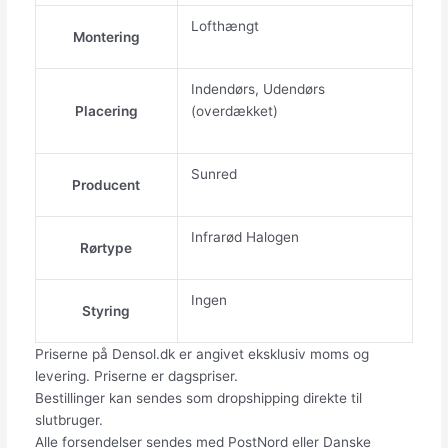
Lofthængt
Montering
Indendørs, Udendørs
Placering
(overdækket)
Sunred
Producent
Infrarød Halogen
Rørtype
Ingen
Styring
Priserne på Densol.dk er angivet eksklusiv moms og
levering. Priserne er dagspriser.
Bestillinger kan sendes som dropshipping direkte til
slutbruger.
Alle forsendelser sendes med PostNord eller Danske