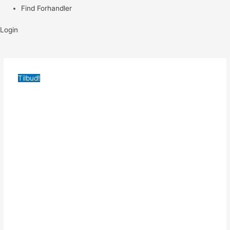
Find Forhandler
Login
Tilbud!