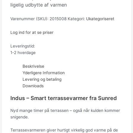
ligelig udbytte af varmen
Varenummer (SKU):
2015008
Kategori:
Ukategoriseret
Log ind for at se priser
Leveringstid:
1-2 hverdage
Beskrivelse
Yderligere Information
Levering og betaling
Downloads
Indus – Smart terrassevarmer fra Sunred
Nyd mange timer på terrassen – også når kulden kommer
snigende.
Terrassevarmeren giver hurtigt virkelig god varme på de