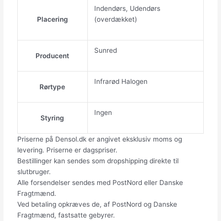
Indendørs, Udendørs
Placering
(overdækket)
Sunred
Producent
Infrarød Halogen
Rørtype
Ingen
Styring
Priserne på Densol.dk er angivet eksklusiv moms og
levering. Priserne er dagspriser.
Bestillinger kan sendes som dropshipping direkte til
slutbruger.
Alle forsendelser sendes med PostNord eller Danske
Fragtmænd.
Ved betaling opkræves de, af PostNord og Danske
Fragtmænd, fastsatte gebyrer.