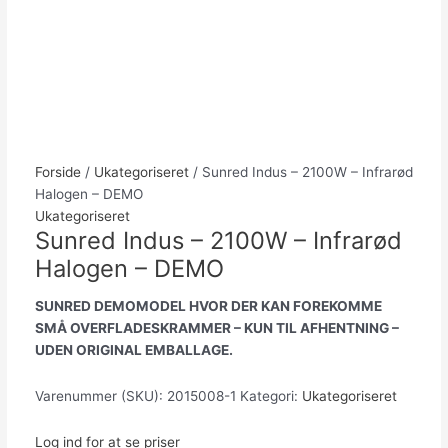
Forside
/
Ukategoriseret
/ Sunred Indus – 2100W – Infrarød
Halogen – DEMO
Ukategoriseret
Sunred Indus – 2100W – Infrarød
Halogen – DEMO
SUNRED DEMOMODEL HVOR DER KAN FOREKOMME
SMÅ OVERFLADESKRAMMER – KUN TIL AFHENTNING –
UDEN ORIGINAL EMBALLAGE.
Varenummer (SKU):
2015008-1
Kategori:
Ukategoriseret
Log ind for at se priser