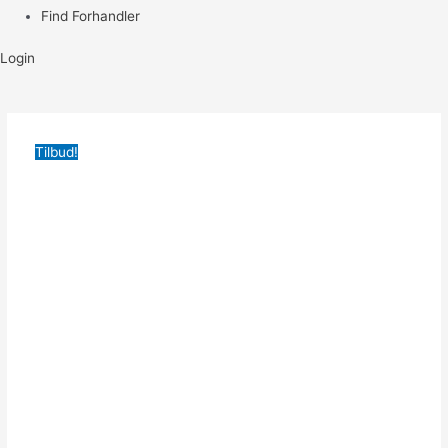
Find Forhandler
Login
Tilbud!