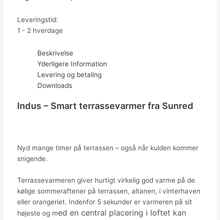
Leveringstid:
1 - 2 hverdage
Beskrivelse
Yderligere Information
Levering og betaling
Downloads
Indus – Smart terrassevarmer fra Sunred
Nyd mange timer på terrassen – også når kulden kommer
snigende.
Terrassevarmeren giver hurtigt virkelig god varme på de
kølige sommeraftener på terrassen, altanen, i vinterhaven
eller orangeriet. Indenfor 5 sekunder er varmeren på sit
ed en central placering i loftet kan
højeste og m