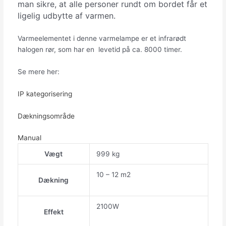
man sikre, at alle personer rundt om bordet får et
ligelig udbytte af varmen.
Varmeelementet i denne varmelampe er et infrarødt
halogen rør, som har en levetid på ca. 8000 timer.
Se mere her:
IP kategorisering
Dækningsområde
Manual
Vægt
999 kg
10 – 12 m2
Dækning
2100W
Effekt