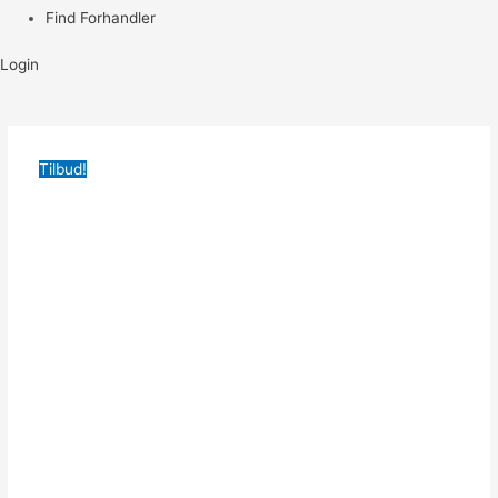
Find Forhandler
Login
Tilbud!