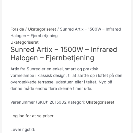
Forside
/
Ukategoriseret
/ Sunred Artix – 1500W – Infrarød
Halogen – Fjernbetjening
Ukategoriseret
Sunred Artix – 1500W – Infrarød
Halogen – Fjernbetjening
Artix fra Sunred er en enkel, smart og praktisk
varmelampe i klassisk design, til at sætte op i loftet på den
overdækkede terrasse, udestuen eller i teltet. Nyd på
denne måde endnu flere skønne timer ude.
Varenummer (SKU):
2015002
Kategori:
Ukategoriseret
Log ind for at se priser
Leveringstid: