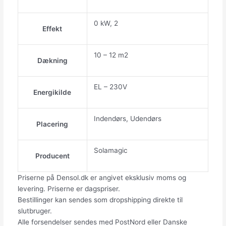
0 kW, 2
Effekt
10 – 12 m2
Dækning
EL – 230V
Energikilde
Indendørs, Udendørs
Placering
Solamagic
Producent
Priserne på Densol.dk er angivet eksklusiv moms og
levering. Priserne er dagspriser.
Bestillinger kan sendes som dropshipping direkte til
slutbruger.
Alle forsendelser sendes med PostNord eller Danske