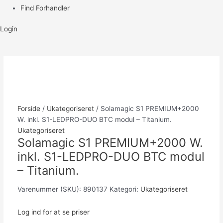
Find Forhandler
Login
Forside
/
Ukategoriseret
/ Solamagic S1 PREMIUM+2000
W. inkl. S1-LEDPRO-DUO BTC modul – Titanium.
Ukategoriseret
Solamagic S1 PREMIUM+2000 W.
inkl. S1-LEDPRO-DUO BTC modul
– Titanium.
Varenummer (SKU):
890137
Kategori:
Ukategoriseret
Log ind for at se priser