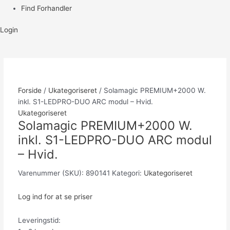
Find Forhandler
Login
Forside
/
Ukategoriseret
/ Solamagic PREMIUM+2000 W.
inkl. S1-LEDPRO-DUO ARC modul – Hvid.
Ukategoriseret
Solamagic PREMIUM+2000 W.
inkl. S1-LEDPRO-DUO ARC modul
– Hvid.
Varenummer (SKU):
890141
Kategori:
Ukategoriseret
Log ind for at se priser
Leveringstid: