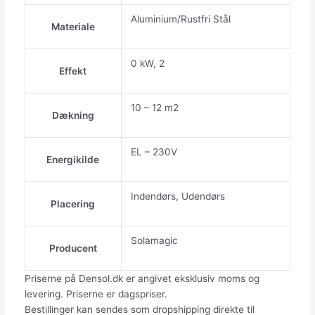
Aluminium/Rustfri Stål
Materiale
0 kW, 2
Effekt
10 – 12 m2
Dækning
EL – 230V
Energikilde
Indendørs, Udendørs
Placering
Solamagic
Producent
Priserne på Densol.dk er angivet eksklusiv moms og
levering. Priserne er dagspriser.
Bestillinger kan sendes som dropshipping direkte til